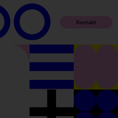
Kontakt